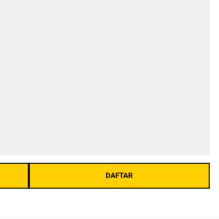
DAFTAR