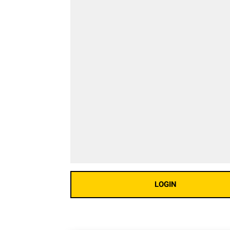
LOGIN