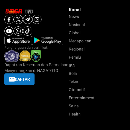
Kanal
News
Nasional
Global
Megapolitan
Penghargaan dan sertifikat:
Regional
Pemilu
Dapatkan Keseruan dan Permainan
IKN
Menyenangkan di NAGATOTO
Bola
DAFTAR
Tekno
Otomotif
Entertainment
Sains
Health