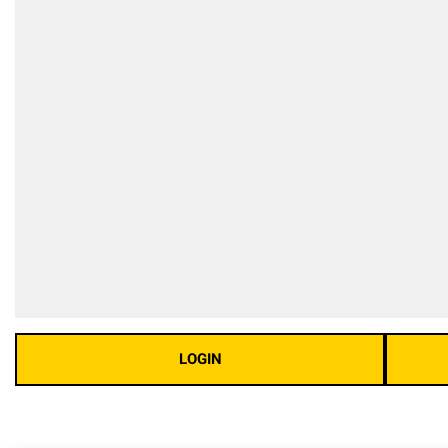
LOGIN