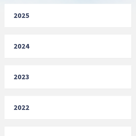
2025
2024
2023
2022