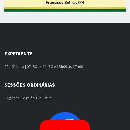
EXPEDIENTE
2ª a 6ª feira | 07h30 às 11h30 e 13h00 às 17h00
SESSÕES ORDINÁRIAS
Segunda-Feira às 13h30min