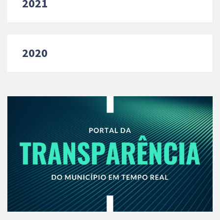
2021
2020