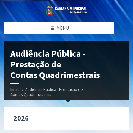
MENU
Audiência Pública -
Prestação de
Contas Quadrimestrais
Início
Audiência Pública - Prestação de
Contas Quadrimestrais
2026